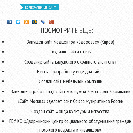
КОРПОРАТИВНЫЙ САЙТ
ПОСМОТРИТЕ ЕЩЁ:
Запущен сайт медцентра «Здоровье» (Киров)
Создание сайта отеля
Создание сайта калужского охранного агентства
Взяты в разработку еще два сайта
Создан сайт мебельной компании
Завершена работа над сайтом калужской монтажной компании
«Сайт Москва» сделает сайт Союза музкритиков России
Создан сайт Фонда культуры и искусства
ГБУ КО «Дзержинский центр социального обслуживания граждан
пожилого возраста и инвалидов»