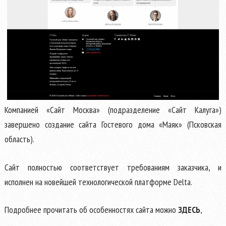
Компанией «Сайт Москва» (подразделение «Сайт Калуга»)
завершено создание сайта Гостевого дома «Маяк» (Псковская
область).
Сайт полностью соответствует требованиям заказчика, и
исполнен на новейшей технологической платформе Delta.
Подробнее прочитать об особенностях сайта можно
ЗДЕСЬ
,