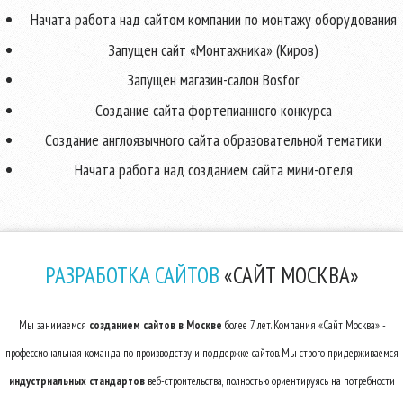
Начата работа над сайтом компании по монтажу оборудования
Запущен сайт «Монтажника» (Киров)
Запущен магазин-салон Bosfor
Создание сайта фортепианного конкурса
Создание англоязычного сайта образовательной тематики
Начата работа над созданием сайта мини-отеля
РАЗРАБОТКА САЙТОВ
«САЙТ МОСКВА»
Мы занимаемся
созданием сайтов в Москве
более 7 лет. Компания «Сайт Москва» -
профессиональная команда по производству и поддержке сайтов. Мы строго придерживаемся
индустриальных стандартов
веб-строительства, полностью ориентируясь на потребности