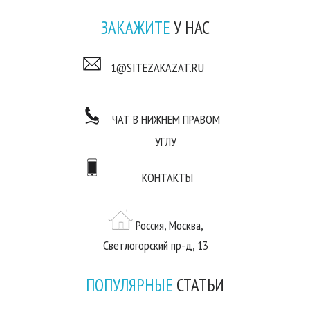
ЗАКАЖИТЕ
У НАС
1@SITEZAKAZAT.RU
ЧАТ В НИЖНЕМ ПРАВОМ
УГЛУ
КОНТАКТЫ
Россия, Москва,
Светлогорский пр-д, 13
ПОПУЛЯРНЫЕ
СТАТЬИ