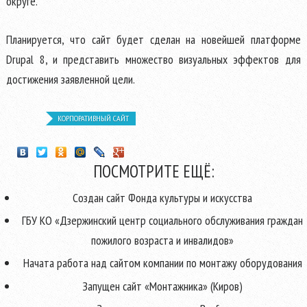
округе.
Планируется, что сайт будет сделан на новейшей платформе
Drupal 8, и представить множество визуальных эффектов для
достижения заявленной цели.
КОРПОРАТИВНЫЙ САЙТ
ПОСМОТРИТЕ ЕЩЁ:
Создан сайт Фонда культуры и искусства
ГБУ КО «Дзержинский центр социального обслуживания граждан
пожилого возраста и инвалидов»
Начата работа над сайтом компании по монтажу оборудования
Запущен сайт «Монтажника» (Киров)