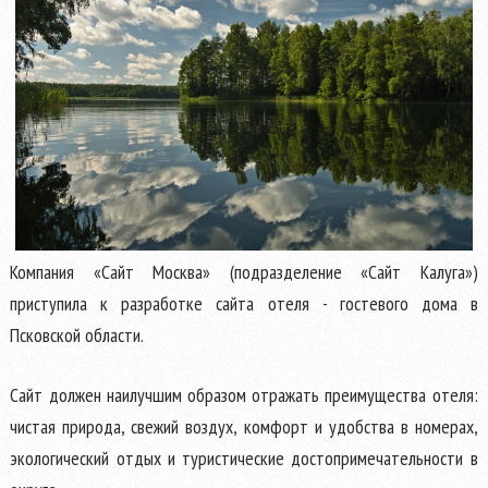
Компания «Сайт Москва» (подразделение «Сайт Калуга»)
приступила к разработке сайта отеля - гостевого дома в
Псковской области.
Сайт должен наилучшим образом отражать преимущества отеля:
чистая природа, свежий воздух, комфорт и удобства в номерах,
экологический отдых и туристические достопримечательности в