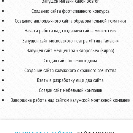
Запущен магазин-салон Bosfor
Создание сайта фортепианного конкурса
Создание англоязычного сайта образовательной тематики
Начата работа над созданием сайта мини-отеля
Запущен сайт московского театра «Птица Гамаюн»
Запущен сайт медцентра «Здоровье» (Киров)
Создан сайт Гостевого дома
Создание сайта калужского охранного агентства
Взяты в разработку еще два сайта
Создан сайт мебельной компании
Завершена работа над сайтом калужской монтажной компании