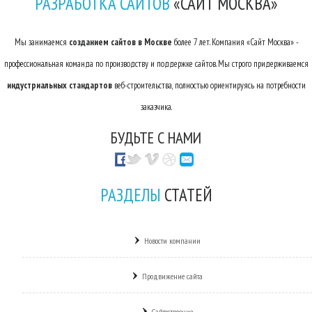
РАЗРАБОТКА САЙТОВ
«САЙТ МОСКВА»
Мы занимаемся
созданием сайтов в Москве
более 7 лет. Компания «Сайт Москва» -
профессиональная команда по производству и поддержке сайтов. Мы строго придерживаемся
индустриальных стандартов
веб-строительства, полностью ориентируясь на потребности
заказчика.
БУДЬТЕ С НАМИ
РАЗДЕЛЫ
СТАТЕЙ
Новости компании
Продвижение сайта
Сайтостроение