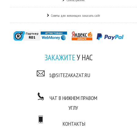
Советы для желающих заказать сайт
ЗАКАЖИТЕ
У НАС
1@SITEZAKAZAT.RU
ЧАТ В НИЖНЕМ ПРАВОМ
УГЛУ
КОНТАКТЫ