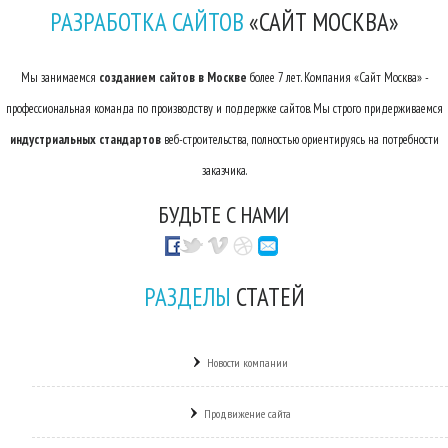
РАЗРАБОТКА САЙТОВ
«САЙТ МОСКВА»
Мы занимаемся
созданием сайтов в Москве
более 7 лет. Компания «Сайт Москва» -
профессиональная команда по производству и поддержке сайтов. Мы строго придерживаемся
индустриальных стандартов
веб-строительства, полностью ориентируясь на потребности
заказчика.
БУДЬТЕ С НАМИ
РАЗДЕЛЫ
СТАТЕЙ
Новости компании
Продвижение сайта