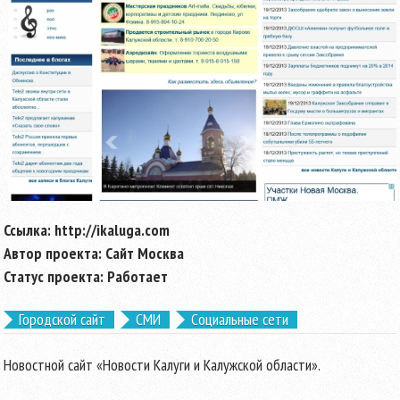
Ссылка:
http://ikaluga.com
Автор проекта:
Сайт Москва
Статус проекта:
Работает
Городской сайт
СМИ
Социальные сети
Новостной сайт «Новости Калуги и Калужской области».