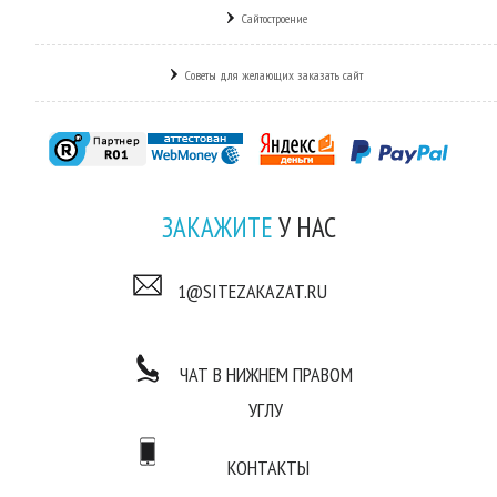
Сайтостроение
Советы для желающих заказать сайт
ЗАКАЖИТЕ
У НАС
1@SITEZAKAZAT.RU
ЧАТ В НИЖНЕМ ПРАВОМ
УГЛУ
КОНТАКТЫ