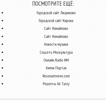
ПОСМОТРИТЕ ЕЩЁ:
Городской сайт Людиново
Городской сайт Кирова
Сайт Измайлово
Сайт Измайлово
Новости музыки
Соцсеть Москультура
Онлайн Radio NM
Хиппи Портал
Resonantnews.com
Рецепты All Tasty