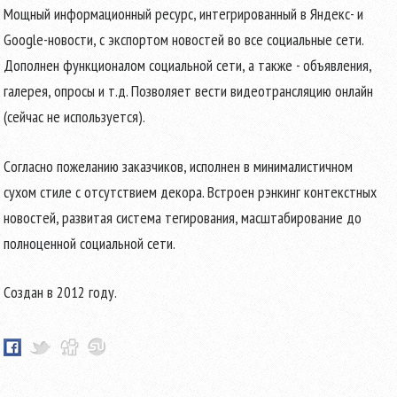
Мощный информационный ресурс, интегрированный в Яндекс- и
Google-новости, с экспортом новостей во все социальные сети.
Дополнен функционалом социальной сети, а также - объявления,
галерея, опросы и т.д. Позволяет вести видеотрансляцию онлайн
(сейчас не используется).
Согласно пожеланию заказчиков, исполнен в минималистичном
сухом стиле с отсутствием декора. Встроен рэнкинг контекстных
новостей, развитая система тегирования, масштабирование до
полноценной социальной сети.
Создан в 2012 году.